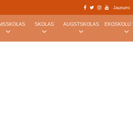
Jaunumi
RMSSKOLAS
SKOLAS
AUGSTSKOLAS
EKOSKOLU 