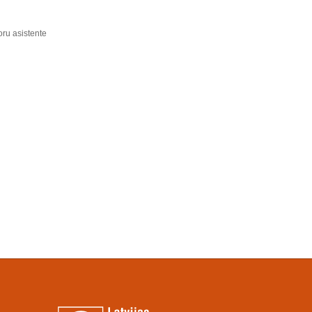
ru asistente