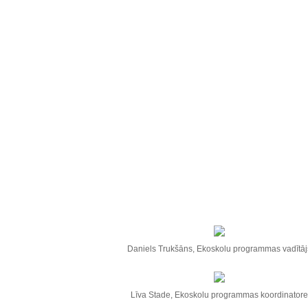
Daniels Trukšāns, Ekoskolu programmas vadītāj
Līva Stade, Ekoskolu programmas koordinatore